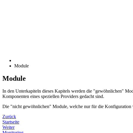
Module
Module
In den Unterkapiteln dieses Kapitels werden die "gewöhnlichen" Modu
Komponenten eines speziellen Providers gedacht sind.
Die "nicht gewöhnlichen" Module, welche nur für die Konfiguration 
Zurück
Startseite
Weiter
Monitoring