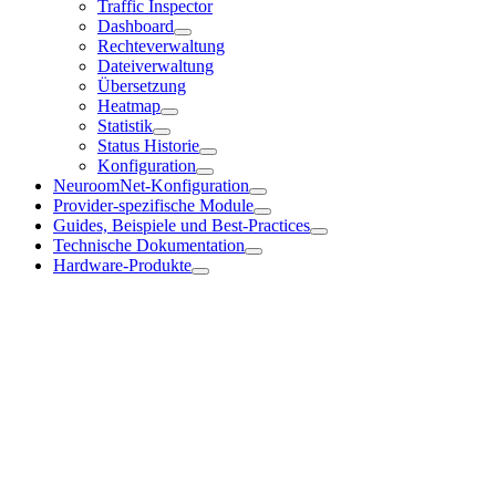
Traffic Inspector
Dashboard
Rechteverwaltung
Dateiverwaltung
Übersetzung
Heatmap
Statistik
Status Historie
Konfiguration
NeuroomNet-Konfiguration
Provider-spezifische Module
Guides, Beispiele und Best-Practices
Technische Dokumentation
Hardware-Produkte