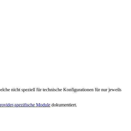
he nicht speziell für technische Konfigurationen für nur jeweils
rovider-spezifische Module
dokumentiert.